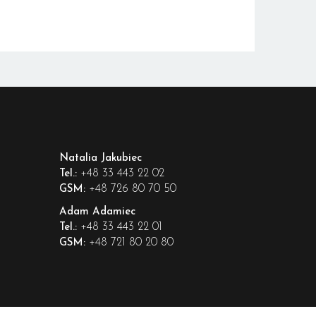
Natalia Jakubiec
+48 33 443 22 02
Tel.:
+48 726 80 70 50
GSM:
Adam Adamiec
+48 33 443 22 01
Tel.:
+48 721 80 20 80
GSM: