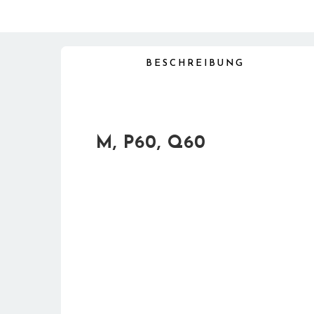
BESCHREIBUNG
M, P60, Q60