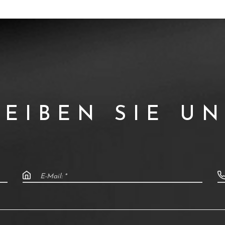
EIBEN SIE U