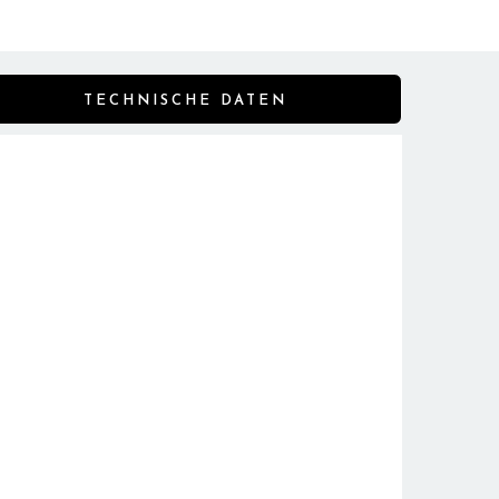
TECHNISCHE DATEN