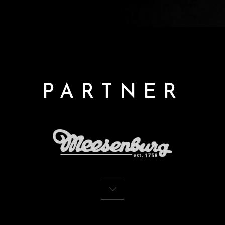
PARTNER