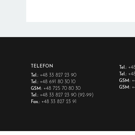
TELEFON
+48
Tel.:
+48
Tel.:
+48 33 827 23 90
Tel.:
+
GSM:
+48 691 80 30 10
Tel.:
+
GSM:
+48 725 70 80 30
GSM:
+48 33 827 23 90 (92-99)
Tel.:
+48 33 827 23 91
Fax.: