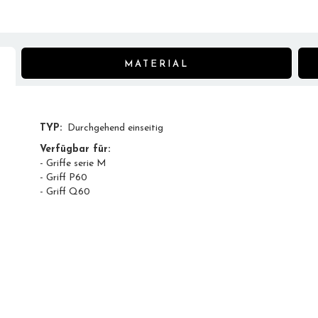
MATERIAL
TYP:
Durchgehend einseitig
Verfügbar für:
- Griffe serie M
- Griff P60
- Griff Q60