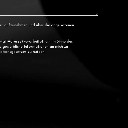
der aufzunehmen und über die angebotenen
ail-Adresse) verarbeitet, um im Sinne des
ge gewerbliche Informationen an mich zu
ationsgesetzes zu nutzen.