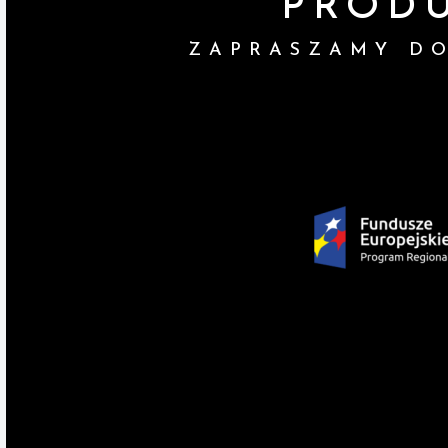
PROD
ZAPRASZAMY DO