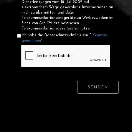
Dienstleistungen vom 18. Juli 2002 auf
elektronischem Wege gewerbliche Informationen an
mich zu übermitteln und dazu
Telekommunikationsendgeräte zu Werbezwecken im
Sinne von Art. 172 des polnischen
Telekommunikationsgesetzes zu nutzen.
Ich habe die Datenschutzrichtlinie zur "
Kenntnis
genommen
".
SENDEN