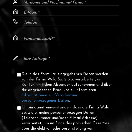
Die in das Formular eingegebenen Daten werden
von der Firma Wala Sp. z o.o. verarbeitet, um
Kontakt mit dem Absender aufzunehmen und über
die angebotenen Produkte zu informieren.
Informationen zur Verarbeitung
personenbezogener Daten
.
Ich bin damit einverstanden, dass die Firma Wala
Sp. z o.o. meine personenbezogen Daten
(Telefonnummer und/oder E-Mail-Adresse)
verarbeitet, um im Sinne des polnischen Gesetzes
über die elektronische Bereitstellung von