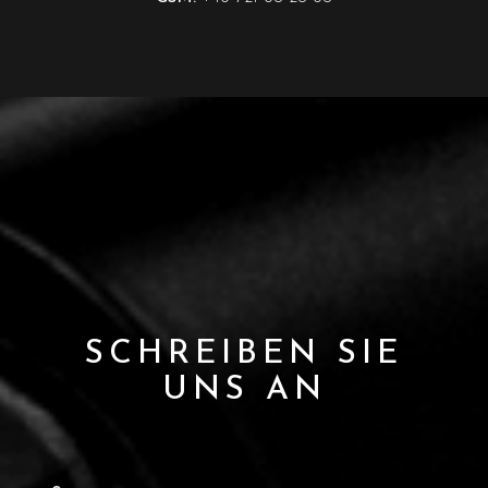
SCHREIBEN SIE
UNS AN