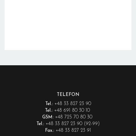
TELEFON
+48 33 827 23 90
Tel.:
+48 691 80 30 10
Tel.:
+48 725 70 80 30
GSM:
+48 33 827 23 90 (92-99)
Tel.:
+48 33 827 23 91
Fax.: