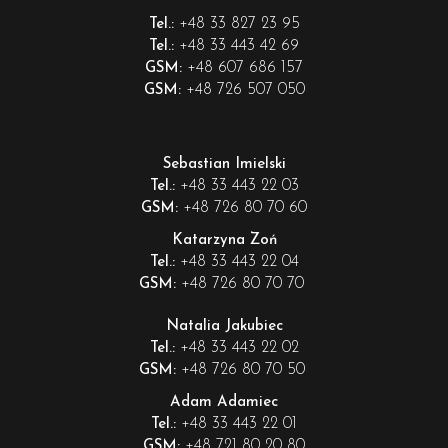
+48 33 827 23 95
Tel.:
+48 33 443 42 69
Tel.:
+48 607 686 157
GSM:
+48 726 507 050
GSM:
Sebastian Imielski
+48 33 443 22 03
Tel.:
+48 726 80 70 60
GSM:
Katarzyna Zoń
+48 33 443 22 04
Tel.:
+48 726 80 70 70
GSM:
Natalia Jakubiec
+48 33 443 22 02
Tel.:
+48 726 80 70 50
GSM:
Adam Adamiec
+48 33 443 22 01
Tel.:
+48 721 80 20 80
GSM: