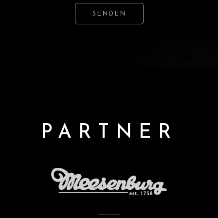
SENDEN
PARTNER