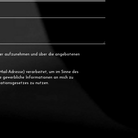
der aufzunehmen und über die angebotenen
ail-Adresse) verarbeitet, um im Sinne des
ge gewerbliche Informationen an mich zu
ationsgesetzes zu nutzen.