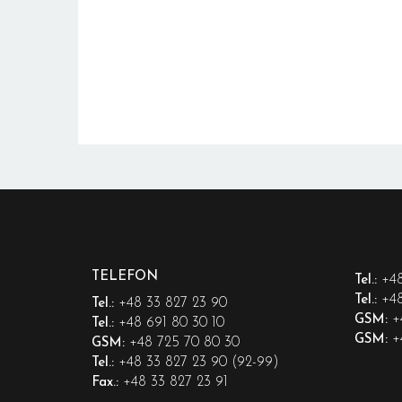
TELEFON
+48
Tel.:
+48
Tel.:
+48 33 827 23 90
Tel.:
+
GSM:
+48 691 80 30 10
Tel.:
+
GSM:
+48 725 70 80 30
GSM:
+48 33 827 23 90 (92-99)
Tel.:
+48 33 827 23 91
Fax.: