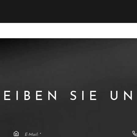
EIBEN SIE U