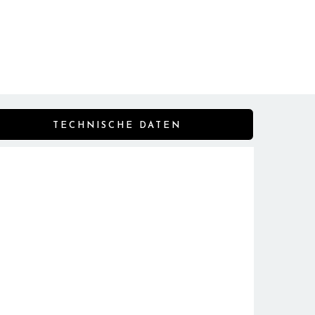
TECHNISCHE DATEN