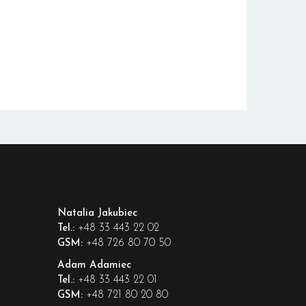
Natalia Jakubiec
+48 33 443 22 02
Tel.:
+48 726 80 70 50
GSM:
Adam Adamiec
+48 33 443 22 01
Tel.:
+48 721 80 20 80
GSM: