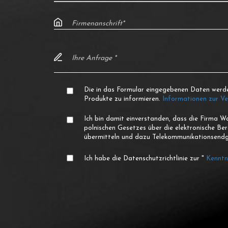
Die in das Formular eingegebenen Daten werd
Produkte zu informieren.
Informationen zur V
Ich bin damit einverstanden, dass die Firma 
polnischen Gesetzes über die elektronische Be
übermitteln und dazu Telekommunikationsendge
Ich habe die Datenschutzrichtlinie zur "
Kenntn