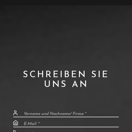
SCHREIBEN SIE
UNS AN