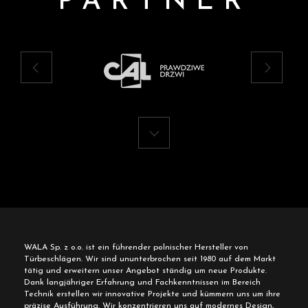
PARTNER
WALA Sp. z o.o. ist ein führender polnischer Hersteller von
Türbeschlägen. Wir sind ununterbrochen seit 1980 auf dem Markt
tätig und erweitern unser Angebot ständig um neue Produkte.
Dank langjähriger Erfahrung und Fachkenntnissen im Bereich
Technik erstellen wir innovative Projekte und kümmern uns um ihre
präzise Ausführung. Wir konzentrieren uns auf modernes Design,