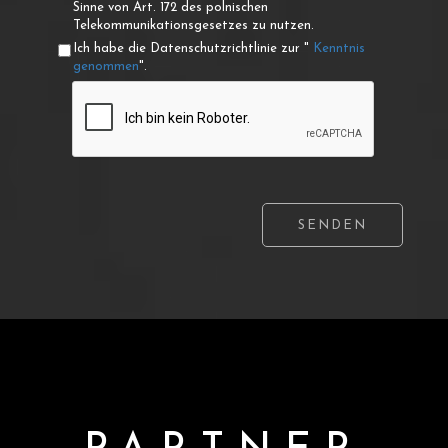
Sinne von Art. 172 des polnischen
Telekommunikationsgesetzes zu nutzen.
Ich habe die Datenschutzrichtlinie zur "
Kenntnis
genommen
".
SENDEN