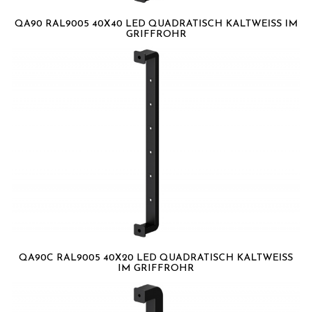
QA90 RAL9005 40X40 LED QUADRATISCH KALTWEISS IM G
RIFFROHR
QA90C RAL9005 40X20 LED QUADRATISCH KALTWEISS I
M GRIFFROHR