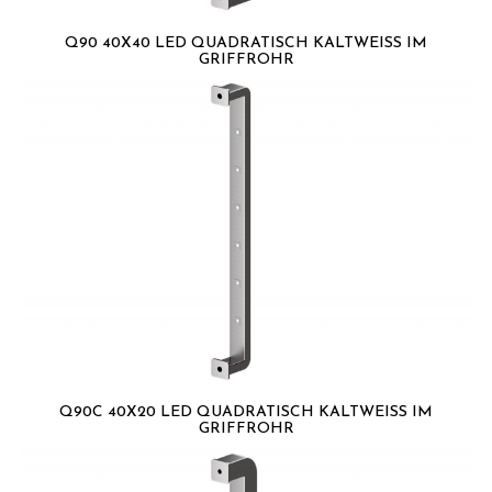
Q90 40X40 LED QUADRATISCH KALTWEISS IM G
RIFFROHR
Q90C 40X20 LED QUADRATISCH KALTWEISS IM G
RIFFROHR