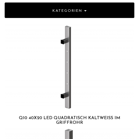
KATEGORIEN
Q10 40X20 LED QUADRATISCH KALTWEISS IM G
RIFFROHR