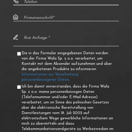
Die in das Formular eingegebenen Daten werden
von der Firma Wala Sp. z o.o. verarbeitet, um
Kontakt mit dem Absender aufzunehmen und über
die angebotenen Produkte zu informieren.
Informationen zur Verarbeitung
personenbezogener Daten
.
Ich bin damit einverstanden, dass die Firma Wala
Sp. z o.o. meine personenbezogen Daten
(Telefonnummer und/oder E-Mail-Adresse)
verarbeitet, um im Sinne des polnischen Gesetzes
über die elektronische Bereitstellung von
Dienstleistungen vom 18. Juli 2002 auf
elektronischem Wege gewerbliche Informationen an
mich zu übermitteln und dazu
Telekommunikationsendgeräte zu Werbezwecken im