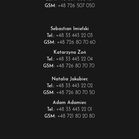
+48 726 507 050
GSM:
Sebastian Imielski
+48 33 443 22 03
Tel.:
+48 726 80 70 60
GSM:
Katarzyna Zoń
+48 33 443 22 04
Tel.:
+48 726 80 70 70
GSM:
Natalia Jakubiec
+48 33 443 22 02
Tel.:
+48 726 80 70 50
GSM:
Adam Adamiec
+48 33 443 22 01
Tel.:
+48 721 80 20 80
GSM: