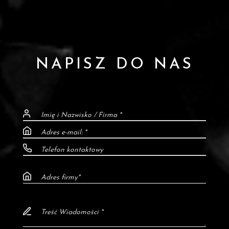
NAPISZ DO NAS