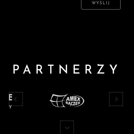
WYŚLIJ
PARTNERZY