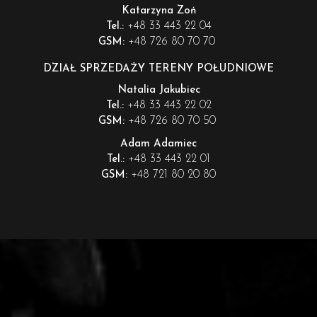
Katarzyna Zoń
+48 33 443 22 04
Tel.:
+48 726 80 70 70
GSM:
DZIAŁ SPRZEDAŻY TERENY POŁUDNIOWE
Natalia Jakubiec
+48 33 443 22 02
Tel.:
+48 726 80 70 50
GSM:
Adam Adamiec
+48 33 443 22 01
Tel.:
+48 721 80 20 80
GSM: