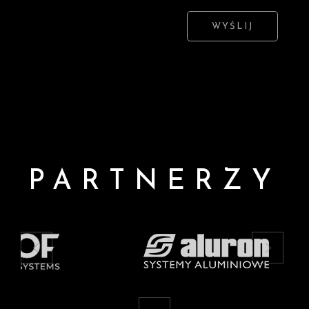
WYŚLIJ
PARTNERZY