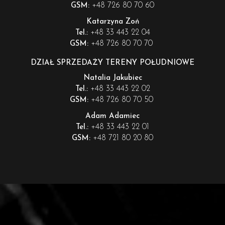
+48 726 80 70 60
GSM:
Katarzyna Zoń
+48 33 443 22 04
Tel.:
+48 726 80 70 70
GSM:
DZIAŁ SPRZEDAŻY TERENY POŁUDNIOWE
Natalia Jakubiec
+48 33 443 22 02
Tel.:
+48 726 80 70 50
GSM:
Adam Adamiec
+48 33 443 22 01
Tel.:
+48 721 80 20 80
GSM: