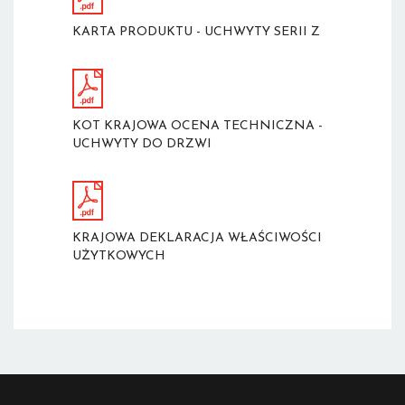
KARTA PRODUKTU - UCHWYTY SERII Z
KOT KRAJOWA OCENA TECHNICZNA -
UCHWYTY DO DRZWI
KRAJOWA DEKLARACJA WŁAŚCIWOŚCI
UŻYTKOWYCH