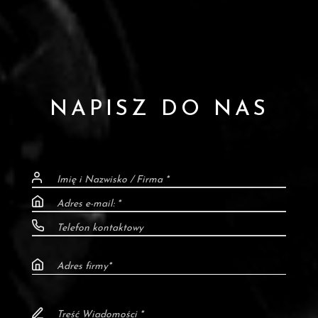
NAPISZ DO NAS