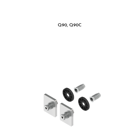
Q90, Q90C