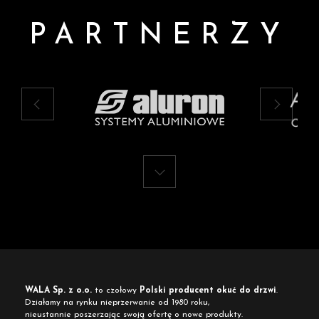
PARTNERZY
WALA Sp. z o.o.
to czołowy
Polski producent okuć do drzwi
.
Działamy na rynku nieprzerwanie od 1980 roku,
nieustannie poszerzając swoją ofertę o nowe produkty.