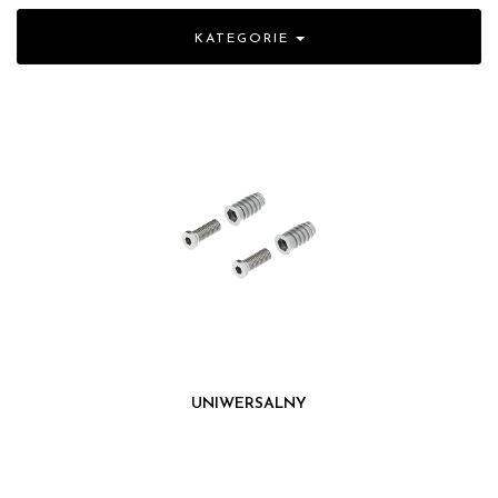
KATEGORIE
UNIWERSALNY