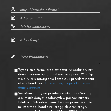
Wypełnienie formularza oznacza, że podane w nim
dane osobowe będą przetwarzane przez Wala Sp.
z o.o. w celu nawiązania kontaktu i przedstawienia
oferty handlowej.
Dowiedz się jak przetwarzamy
dane osobowe
.
Wyrażam zgodę na przetwarzanie przez Wala Sp. z
o.o. moich danych osobowych w postaci numeru
telefonu i/lub adresu e-mail w celu przekazywania
mi informacji handlowej drogą elektroniczną w