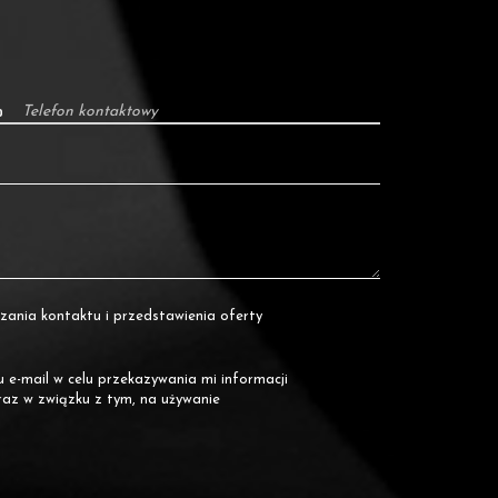
ania kontaktu i przedstawienia oferty
e-mail w celu przekazywania mi informacji
raz w związku z tym, na używanie