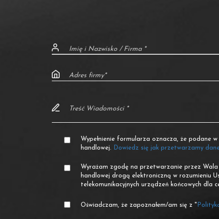
Wypełnienie formularza oznacza, że podane w 
handlowej.
Dowiedz się jak przetwarzamy dan
Wyrażam zgodę na przetwarzanie przez Wala Sp
handlowej drogą elektroniczną w rozumieniu Us
telekomunikacyjnych urządzeń końcowych dla c
Oświadczam, że zapoznałem/am się z "
Polityk