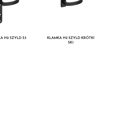
A H2 SZYLD S3
KLAMKA H2 SZYLD KRÓTKI
SK1