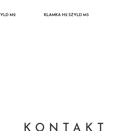
ZYLD M2
KLAMKA H2 SZYLD M3
KONTAKT