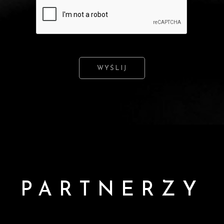
WYŚLIJ
PARTNERZY